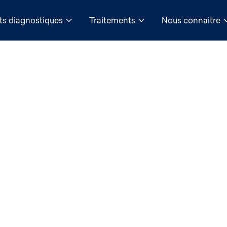
ts diagnostiques
Traitements
Nous connaitre