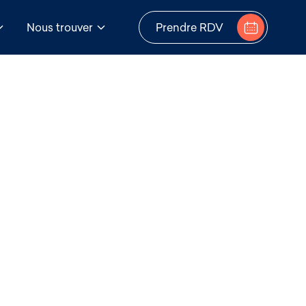
Nous trouver
Prendre RDV