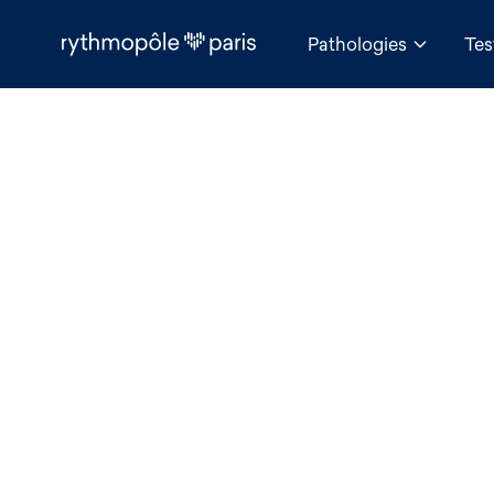
Pathologies
Tes