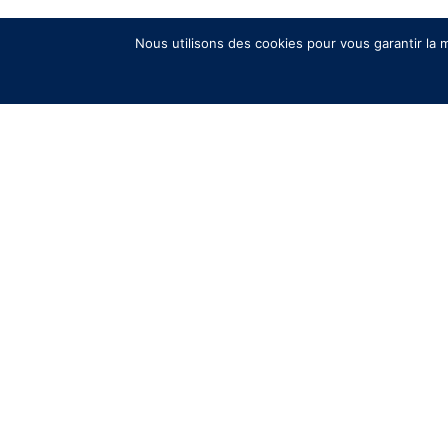
Nous utilisons des cookies pour vous garantir la m
Nos actualités