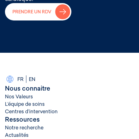
→
PRENDRE UN RDV
FR
EN
Nous connaitre
Nos Valeurs
L’équipe de soins
Centres d’intervention
Ressources
Notre recherche
Actualités