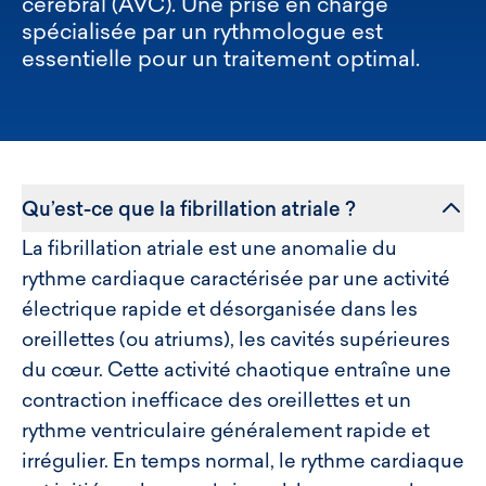
cérébral (AVC). Une prise en charge
spécialisée par un rythmologue est
essentielle pour un traitement optimal.
Qu’est-ce que la fibrillation atriale ?
La fibrillation atriale est une anomalie du
rythme cardiaque caractérisée par une activité
électrique rapide et désorganisée dans les
oreillettes (ou atriums), les cavités supérieures
du cœur. Cette activité chaotique entraîne une
contraction inefficace des oreillettes et un
rythme ventriculaire généralement rapide et
irrégulier. En temps normal, le rythme cardiaque