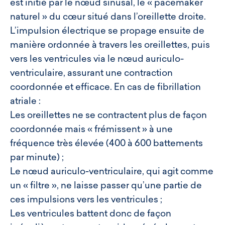
est initié par le nœud sinusal, le « pacemaker
naturel » du cœur situé dans l’oreillette droite.
L’impulsion électrique se propage ensuite de
manière ordonnée à travers les oreillettes, puis
vers les ventricules via le nœud auriculo-
ventriculaire, assurant une contraction
coordonnée et efficace. En cas de fibrillation
atriale :
Les oreillettes ne se contractent plus de façon
coordonnée mais « frémissent » à une
fréquence très élevée (400 à 600 battements
par minute) ;
Le nœud auriculo-ventriculaire, qui agit comme
un « filtre », ne laisse passer qu’une partie de
ces impulsions vers les ventricules ;
Les ventricules battent donc de façon