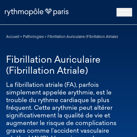
Accueil
>
Pathologies
>
Fibrillation Auriculaire (Fibrillation Atriale)
Fibrillation Auriculaire
(Fibrillation Atriale)
La fibrillation atriale (FA), parfois
simplement appelée arythmie, est le
trouble du rythme cardiaque le plus
fréquent. Cette arythmie peut altérer
significativement la qualité de vie et
augmenter le risque de complications
graves comme l’accident vasculaire