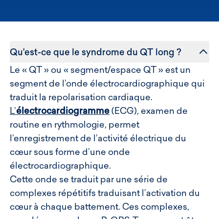
Qu'est-ce que le syndrome du QT long ?
Le « QT » ou « segment/espace QT » est un
segment de l’onde électrocardiographique qui
traduit la repolarisation cardiaque.
L’
électrocardiogramme
(ECG), examen de
routine en rythmologie, permet
l’enregistrement de l’activité électrique du
cœur sous forme d’une onde
électrocardiographique.
Cette onde se traduit par une série de
complexes répétitifs traduisant l’activation du
cœur à chaque battement. Ces complexes,