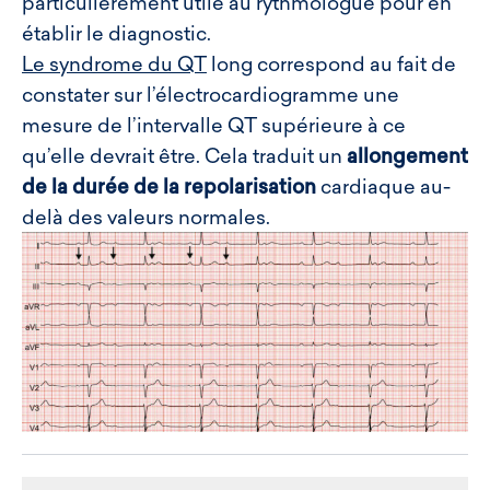
particulièrement utile au rythmologue pour en
établir le diagnostic.
Le syndrome du QT
long correspond au fait de
constater sur l’électrocardiogramme une
mesure de l’intervalle QT supérieure à ce
qu’elle devrait être. Cela traduit un
allongement
de la durée de la repolarisation
cardiaque au-
delà des valeurs normales.