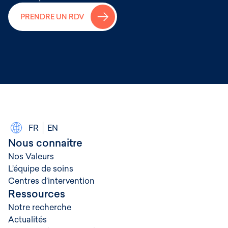
→
PRENDRE UN RDV
FR
EN
Nous connaitre
Nos Valeurs
L’équipe de soins
Centres d’intervention
Ressources
Notre recherche
Actualités