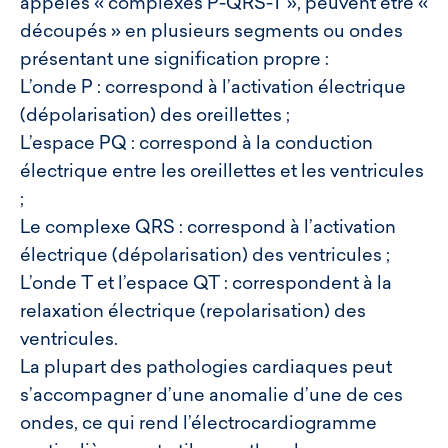
appelés « complexes P-QRS-T », peuvent être «
découpés » en plusieurs segments ou ondes
présentant une signification propre :
L’onde P : correspond à l’activation électrique
(dépolarisation) des oreillettes ;
L’espace PQ : correspond à la conduction
électrique entre les oreillettes et les ventricules
;
Le complexe QRS : correspond à l’activation
électrique (dépolarisation) des ventricules ;
L’onde T et l’espace QT : correspondent à la
relaxation électrique (repolarisation) des
ventricules.
La plupart des pathologies cardiaques peut
s’accompagner d’une anomalie d’une de ces
ondes, ce qui rend l’électrocardiogramme