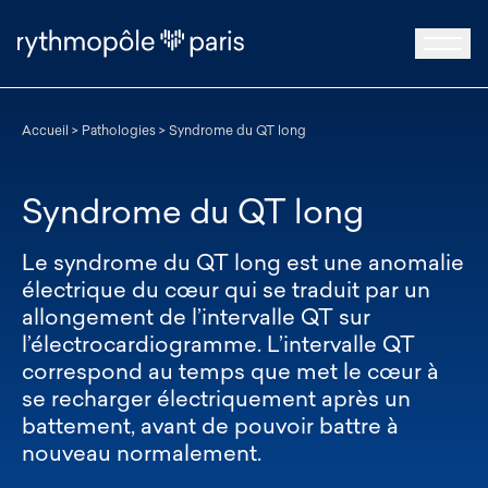
Accueil
>
Pathologies
>
Syndrome du QT long
Syndrome du QT long
Le syndrome du QT long est une anomalie
électrique du cœur qui se traduit par un
allongement de l’intervalle QT sur
l’électrocardiogramme. L’intervalle QT
correspond au temps que met le cœur à
se recharger électriquement après un
battement, avant de pouvoir battre à
nouveau normalement.