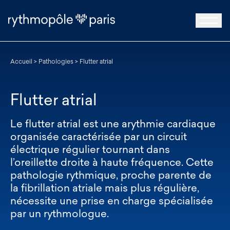
Accueil
>
Pathologies
>
Flutter atrial
Flutter atrial
Le flutter atrial est une arythmie cardiaque
organisée caractérisée par un circuit
électrique régulier tournant dans
l’oreillette droite à haute fréquence. Cette
pathologie rythmique, proche parente de
la fibrillation atriale mais plus régulière,
nécessite une prise en charge spécialisée
par un rythmologue.