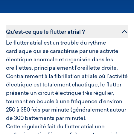
Qu'est-ce que le flutter atrial ?
Le flutter atrial est un trouble du rythme
cardiaque qui se caractérise par une activité
électrique anormale et organisée dans les
oreillettes, principalement l’oreillette droite.
Contrairement à la fibrillation atriale où l’activité
électrique est totalement chaotique, le flutter
présente un circuit électrique très régulier,
tournant en boucle à une fréquence d’environ
250 à 350 fois par minute (généralement autour
de 300 battements par minute).
Cette régularité fait du flutter atrial une