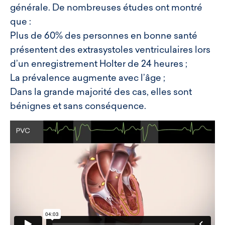
générale. De nombreuses études ont montré
que :
Plus de 60% des personnes en bonne santé
présentent des extrasystoles ventriculaires lors
d’un enregistrement Holter de 24 heures ;
La prévalence augmente avec l’âge ;
Dans la grande majorité des cas, elles sont
bénignes et sans conséquence.