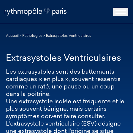
Accueil
>
Pathologies
>
Extrasystoles Ventriculaires
Extrasystoles Ventriculaires
Les extrasystoles sont des battements
cardiaques « en plus », souvent ressentis
comme un raté, une pause ou un coup
dans la poitrine.
Une extrasystole isolée est fréquente et le
plus souvent bénigne, mais certains
symptômes doivent faire consulter.
L’extrasystole ventriculaire (ESV) désigne
une extrasystole dont l’origine se situe