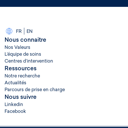
FR
EN
Nous connaitre
Nos Valeurs
L’équipe de soins
Centres d’intervention
Ressources
Notre recherche
Actualités
Parcours de prise en charge
Nous suivre
Linkedin
Facebook