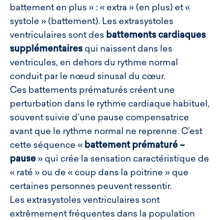
battement en plus » : « extra » (en plus) et «
systole » (battement). Les extrasystoles
ventriculaires sont des
battements cardiaques
supplémentaires
qui naissent dans les
ventricules, en dehors du rythme normal
conduit par le nœud sinusal du cœur.
Ces battements prématurés créent une
perturbation dans le rythme cardiaque habituel,
souvent suivie d’une pause compensatrice
avant que le rythme normal ne reprenne. C’est
cette séquence «
battement prématuré –
pause
» qui crée la sensation caractéristique de
« raté » ou de « coup dans la poitrine » que
certaines personnes peuvent ressentir.
Les extrasystoles ventriculaires sont
extrêmement fréquentes dans la population