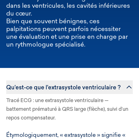
dans les ventricules, les cavités inférieures
du cœur.
Bien que souvent bénignes, ces
palpitations peuvent parfois nécessiter
une évaluation et une prise en charge par
un rythmologue spécialisé.
Qu'est-ce que l'extrasystole ventriculaire ?
Tracé ECG : une extrasystole ventriculaire —
battement prématuré à QRS large (flèche), suivi d’un
repos compensateur.
Étymologiquement, « extrasystole » signifie «