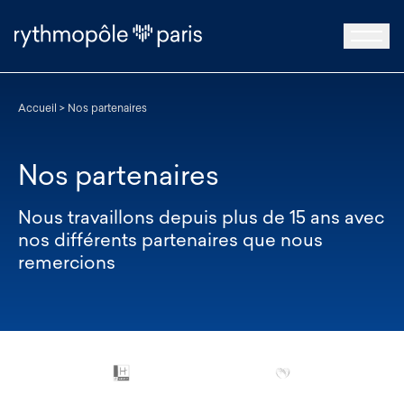
Accueil
>
Nos partenaires
Nos partenaires
Nous travaillons depuis plus de 15 ans avec
nos différents partenaires que nous
remercions