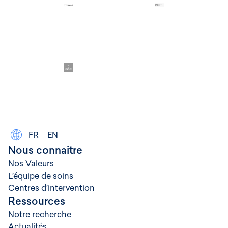
FR
EN
Nous connaitre
Nos Valeurs
L’équipe de soins
Centres d’intervention
Ressources
Notre recherche
Actualités