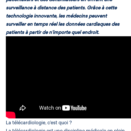
surveillance à distance des patients. Grâce à cette
technologie innovante, les médecins peuvent
surveiller en temps réel les données cardiaques des
patients à partir de n’importe quel endroit.
La télécardiologie, c’est quoi ?
La télécardiologie est une discipline médicale en plein