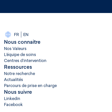
FR
EN
Nous connaitre
Nos Valeurs
L’équipe de soins
Centres d’intervention
Ressources
Notre recherche
Actualités
Parcours de prise en charge
Nous suivre
Linkedin
Facebook