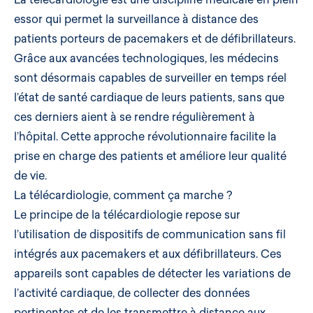
essor qui permet la surveillance à distance des
patients porteurs de
pacemakers
et de défibrillateurs.
Grâce aux avancées technologiques, les médecins
sont désormais capables de surveiller en temps réel
l’état de santé cardiaque de leurs patients, sans que
ces derniers aient à se rendre régulièrement à
l’hôpital. Cette approche révolutionnaire facilite la
prise en charge des patients et améliore leur qualité
de vie.
La télécardiologie, comment ça marche ?
Le principe de la télécardiologie repose sur
l’utilisation de dispositifs de communication sans fil
intégrés aux pacemakers et aux défibrillateurs. Ces
appareils sont capables de détecter les variations de
l’activité cardiaque, de collecter des données
pertinentes et de les transmettre à distance aux