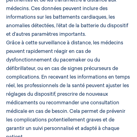
médecins. Ces données peuvent inclure des
informations sur les battements cardiaques, les
anomalies détectées, l’état de la batterie du dispositif
et d’autres paramètres importants.
Grâce à cette surveillance à distance, les médecins
peuvent rapidement réagir en cas de
dysfonctionnement du pacemaker ou du
défibrillateur, ou en cas de signes précurseurs de
complications. En recevant les informations en temps
réel, les professionnels de la santé peuvent ajuster les
réglages du dispositif, prescrire de nouveaux
médicaments ou recommander une consultation
médicale en cas de besoin. Cela permet de prévenir
les complications potentiellement graves et de
garantir un suivi personnalisé et adapté à chaque
patient.