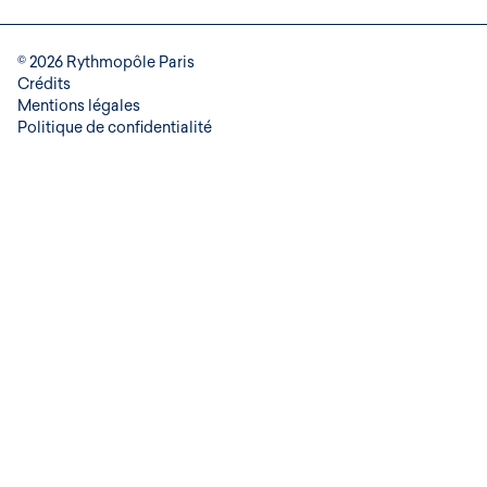
© 2026 Rythmopôle Paris
Crédits
Mentions légales
Politique de confidentialité