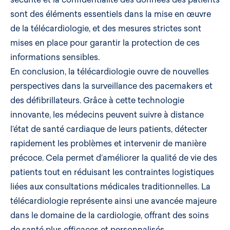
sont des éléments essentiels dans la mise en œuvre
de la télécardiologie, et des mesures strictes sont
mises en place pour garantir la protection de ces
informations sensibles.
En conclusion, la télécardiologie ouvre de nouvelles
perspectives dans la surveillance des pacemakers et
des défibrillateurs. Grâce à cette technologie
innovante, les médecins peuvent suivre à distance
l’état de santé cardiaque de leurs patients, détecter
rapidement les problèmes et intervenir de manière
précoce. Cela permet d’améliorer la qualité de vie des
patients tout en réduisant les contraintes logistiques
liées aux consultations médicales traditionnelles. La
télécardiologie représente ainsi une avancée majeure
dans le domaine de la cardiologie, offrant des soins
de santé plus efficaces et personnalisés.