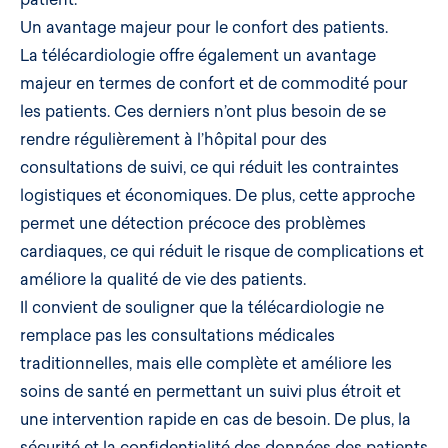
Un avantage majeur pour le confort des patients.
La télécardiologie offre également un avantage
majeur en termes de confort et de commodité pour
les patients. Ces derniers n’ont plus besoin de se
rendre régulièrement à l’hôpital pour des
consultations de suivi, ce qui réduit les contraintes
logistiques et économiques. De plus, cette approche
permet une détection précoce des problèmes
cardiaques, ce qui réduit le risque de complications et
améliore la qualité de vie des patients.
Il convient de souligner que la télécardiologie ne
remplace pas les consultations médicales
traditionnelles, mais elle complète et améliore les
soins de santé en permettant un suivi plus étroit et
une intervention rapide en cas de besoin. De plus, la
sécurité et la confidentialité des données des patients