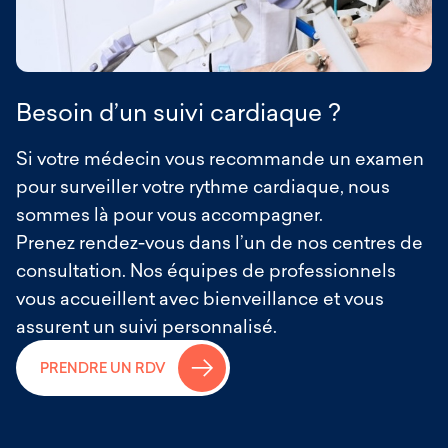
Besoin d’un suivi cardiaque ?
Si votre médecin vous recommande un examen
pour surveiller votre rythme cardiaque, nous
sommes là pour vous accompagner.
Prenez rendez-vous dans l’un de nos centres de
consultation. Nos équipes de professionnels
vous accueillent avec bienveillance et vous
assurent un suivi personnalisé.
→
PRENDRE UN RDV