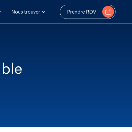
Nous trouver
Prendre RDV
able