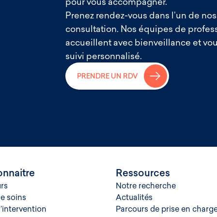
pour vous accompagner.
Prenez rendez-vous dans l’un de nos
consultation. Nos équipes de profes
accueillent avec bienveillance et vo
suivi personnalisé.
→
PRENDRE UN RDV
nnaitre
Ressources
rs
Notre recherche
de soins
Actualités
’intervention
Parcours de prise en charg