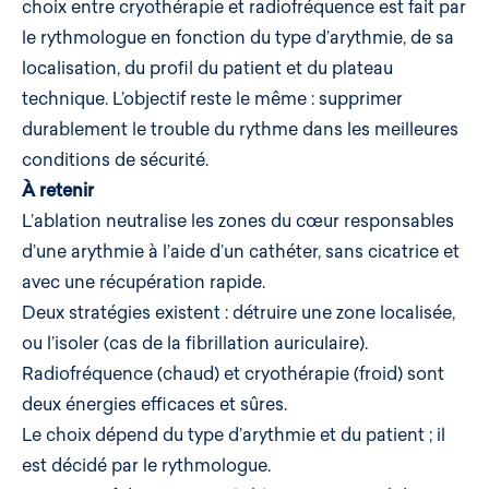
choix entre cryothérapie et radiofréquence est fait par
le rythmologue en fonction du type d’arythmie, de sa
localisation, du profil du patient et du plateau
technique. L’objectif reste le même : supprimer
durablement le trouble du rythme dans les meilleures
conditions de sécurité.
À retenir
L’ablation neutralise les zones du cœur responsables
d’une arythmie à l’aide d’un cathéter, sans cicatrice et
avec une récupération rapide.
Deux stratégies existent : détruire une zone localisée,
ou l’isoler (cas de la fibrillation auriculaire).
Radiofréquence (chaud) et cryothérapie (froid) sont
deux énergies efficaces et sûres.
Le choix dépend du type d’arythmie et du patient ; il
est décidé par le rythmologue.