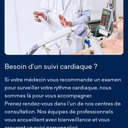
Besoin d’un suivi cardiaque ?
Si votre médecin vous recommande un examen
pour surveiller votre rythme cardiaque, nous
sommes là pour vous accompagner.
Prenez rendez-vous dans l’un de nos centres de
consultation. Nos équipes de professionnels
vous accueillent avec bienveillance et vous
assurent un suivi personnalisé.