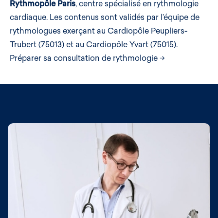
Rythmopôle Paris
, centre spécialisé en rythmologie
cardiaque. Les contenus sont validés par l’équipe de
rythmologues exerçant au Cardiopôle Peupliers-
Trubert (75013) et au Cardiopôle Yvart (75015).
Préparer sa consultation de rythmologie →