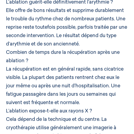
L’ablation guérit-elle définitivement l’arythmie ?
Elle offre de bons résultats et supprime durablement
le trouble du rythme chez de nombreux patients. Une
reprise reste toutefois possible, parfois traitée par une
seconde intervention. Le résultat dépend du type
d’arythmie et de son ancienneté.
Combien de temps dure la récupération après une
ablation ?
La récupération est en général rapide, sans cicatrice
visible. La plupart des patients rentrent chez eux le
jour même ou après une nuit d’hospitalisation. Une
fatigue passagère dans les jours ou semaines qui
suivent est fréquente et normale.
L’ablation expose-t-elle aux rayons X ?
Cela dépend de la technique et du centre. La
cryothérapie utilise généralement une imagerie à