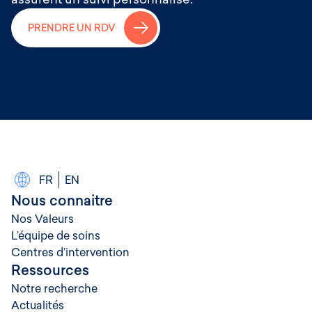
→
PRENDRE UN RDV
FR
EN
Nous connaitre
Nos Valeurs
L’équipe de soins
Centres d’intervention
Ressources
Notre recherche
Actualités