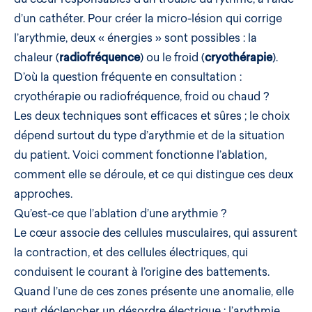
d’un cathéter. Pour créer la micro-lésion qui corrige
l’arythmie, deux « énergies » sont possibles : la
chaleur (
radiofréquence
) ou le froid (
cryothérapie
).
D’où la question fréquente en consultation :
cryothérapie ou radiofréquence, froid ou chaud ?
Les deux techniques sont efficaces et sûres ; le choix
dépend surtout du type d’arythmie et de la situation
du patient. Voici comment fonctionne l’ablation,
comment elle se déroule, et ce qui distingue ces deux
approches.
Qu’est-ce que l’ablation d’une arythmie ?
Le cœur associe des cellules musculaires, qui assurent
la contraction, et des cellules électriques, qui
conduisent le courant à l’origine des battements.
Quand l’une de ces zones présente une anomalie, elle
peut déclencher un désordre électrique : l’arythmie.