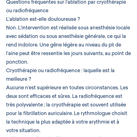
Questions fréquentes sur l’ablation par cryothérapie
ou radiofréquence
L’ablation est-elle douloureuse ?
Non. L’intervention est réalisée sous anesthésie locale
avec sédation ou sous anesthésie générale, ce qui la
rend indolore. Une gêne légère au niveau du pli de
l’aine peut être ressentie les jours suivants, au point de
ponction.
Cryothérapie ou radiofréquence : laquelle est la
meilleure ?
Aucune n’est supérieure en toutes circonstances. Les
deux sont efficaces et sûres. La radiofréquence est
très polyvalente ; la cryothérapie est souvent utilisée
pour la fibrillation auriculaire. Le rythmologue choisit
la technique la plus adaptée à votre arythmie et à
votre situation.