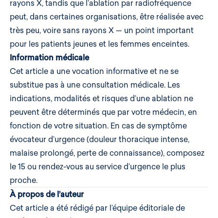
rayons X, tandis que l’ablation par radiofréquence
peut, dans certaines organisations, être réalisée avec
très peu, voire sans rayons X — un point important
pour les patients jeunes et les femmes enceintes.
Information médicale
Cet article a une vocation informative et ne se
substitue pas à une consultation médicale. Les
indications, modalités et risques d’une ablation ne
peuvent être déterminés que par votre médecin, en
fonction de votre situation. En cas de symptôme
évocateur d’urgence (douleur thoracique intense,
malaise prolongé, perte de connaissance), composez
le 15 ou rendez-vous au service d’urgence le plus
proche.
À propos de l’auteur
Cet article a été rédigé par l’équipe éditoriale de