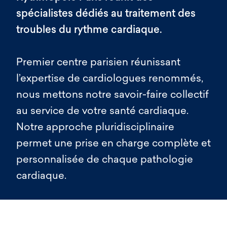
spécialistes dédiés au traitement des
troubles du rythme cardiaque.
Premier centre parisien réunissant
l’expertise de cardiologues renommés,
nous mettons notre savoir-faire collectif
au service de votre santé cardiaque.
Notre approche pluridisciplinaire
permet une prise en charge complète et
personnalisée de chaque pathologie
cardiaque.